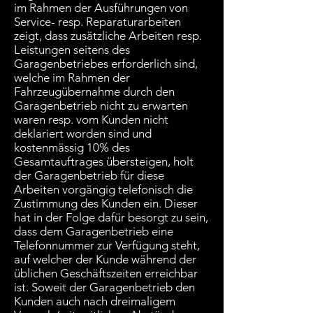
im Rahmen der Ausführungen von
Service- resp. Reparaturarbeiten
zeigt, dass zusätzliche Arbeiten resp.
Leistungen seitens des
Garagenbetriebes erforderlich sind,
welche im Rahmen der
Fahrzeugübernahme durch den
Garagenbetrieb nicht zu erwarten
waren resp. vom Kunden nicht
deklariert worden sind und
kostenmässig 10% des
Gesamtauftrages übersteigen, holt
der Garagenbetrieb für diese
Arbeiten vorgängig telefonisch die
Zustimmung des Kunden ein. Dieser
hat in der Folge dafür besorgt zu sein,
dass dem Garagenbetrieb eine
Telefonnummer zur Verfügung steht,
auf welcher der Kunde während der
üblichen Geschäftszeiten erreichbar
ist. Soweit der Garagenbetrieb den
Kunden auch nach dreimaligem