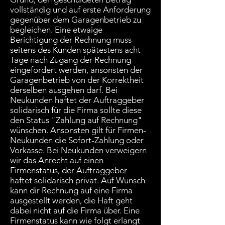
vollständig und auf erste Anforderung
gegenüber dem Garagenbetrieb zu
begleichen. Eine etwaige
Berichtigung der Rechnung muss
seitens des Kunden spätestens acht
Tage nach Zugang der Rechnung
eingefordert werden, ansonsten der
Garagenbetrieb von der Korrektheit
derselben ausgehen darf. Bei
Neukunden haftet der Auftraggeber
solidarisch für die Firma sollte diese
den Status "Zahlung auf Rechnung"
wünschen. Ansonsten gilt für Firmen-
Neukunden die Sofort-Zahlung oder
Vorkasse. Bei Neukunden verweigern
wir das Anrecht auf einen
Firmenstatus, der Auftraggeber
haftet solidarisch privat. Auf Wunsch
kann dir Rechnung auf eine Firma
ausgestellt werden, die Haft geht
dabei nicht auf die Firma über. Eine
Firmenstatus kann wie folgt erlangt