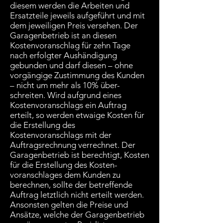
diesem werden die Arbeiten und
Ersatzteile jeweils aufgeführt und mit
dem jeweiligen Preis versehen. Der
Garagenbetrieb ist an diesen
Kostenvoranschlag für zehn Tage
nach erfolgter Aushändigung
gebunden und darf diesen – ohne
vorgängige Zustimmung des Kunden
– nicht um mehr als 10% über-
schreiten. Wird aufgrund eines
Kostenvoranschlags ein Auftrag
erteilt, so werden etwaige Kosten für
die Erstellung des
Kostenvoranschlags mit der
Auftragsrechnung verrechnet. Der
Garagenbetrieb ist berechtigt, Kosten
für die Erstellung des Kosten-
voranschlages dem Kunden zu
berechnen, sollte der betreffende
Auftrag letztlich nicht erteilt werden.
Ansonsten gelten die Preise und
Ansätze, welche der Garagenbetrieb