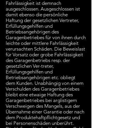
Fahrlässigkeit ist demnach
ausgeschlossen. Ausgeschlossen ist
damit ebenso die persönliche
Haftung der gesetzlichen Vertreter,
Erfüllungsgehilfen und
Betriebsangehörigen des
Garagenbetriebes für von ihnen durch
leichte oder mittlere Fahrlässigkeit
verursachten Schäden. Die Beweislast
für Vorsatz oder grobe Fahrlässigkeit
des Garagenbetriebs resp. der
gesetzlichen Ver-treter,
Erfüllungsgehilfen und
Betriebsangehörigen etc. obliegt
dem Kunden. Unabhängig von einem
Verschulden des Garagenbetriebes
bleibt eine etwaige Haftung des
Garagenbetriebes bei arglistigem
Verschweigen des Mangels, aus der
Übernahme einer Garantie oder nach
dem Produktehaftpflichtgesetz und
bei Personenschäden unberührt.