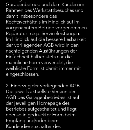
Garagenbetrieb und dem Kunden im
Rahmen des Werkstattbesuches und
damit insbesondere das
Rechtsverhältnis im Hinblick auf im
vorgenanntem Betrieb vorgenommen
Reparatur- resp. Serviceleistungen.
Im Hinblick auf die bessere Lesbarkeit
der vorliegenden AGB wird in den
nachfolgenden Ausführungen der
Einfachheit halber stets nur die
männliche Form verwendet, die
weibliche Form ist damit immer mit
eingeschlossen.
2. Einbezug der vorliegenden AGB
Die jeweils aktuellste Version der
AGB des Garagenbetriebes ist auf
der jeweiligen Homepage des
Betriebes aufgeschaltet und liegt
ebenso in gedruckter Form beim
Empfang und/oder beim
Kundendienstschalter des