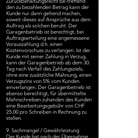
Zurückbehaltungsrecht be-treffend
den zu bezahlenden Betrag kann der
Kunde nur dann geltend machen,
soweit dieses auf Ansprüche aus dem
Auftrag als solchen beruht. Der
Garagenbetrieb ist berechtigt, bei
Auftragserteilung eine angemessene
Vorauszahlung d.h. einen
Kostenvorschuss zu verlangen. Ist der
Kunde mit seiner Zahlung in Verzug,
kann der Garagenbetrieb ab dem 30.
Tag nach Verfall des Zahlungsziels,
ohne eine zusätzliche Mahnung, einen
Verzugszins von 5% vom Kunden
einverlangen. Der Garagenbetrieb ist
ebenso berechtigt, für übermittelte
Mahnschreiben zuhanden des Kunden
eine Bearbeitungsgebühr von CHF
25.00 pro Schreiben in Rechnung zu
stellen.
9. Sachmangel / Gewährleistung
Der Kunde hat nach der Übernahme