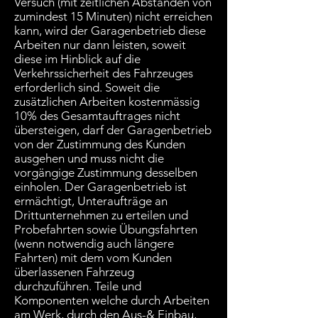
Versuch (mit zeitlichen Abständen von
zumindest 15 Minuten) nicht erreichen
kann, wird der Garagenbetrieb diese
Arbeiten nur dann leisten, soweit
diese im Hinblick auf die
Verkehrssicherheit des Fahrzeuges
erforderlich sind. Soweit die
zusätzlichen Arbeiten kostenmässig
10% des Gesamtauftrages nicht
übersteigen, darf der Garagenbetrieb
von der Zustimmung des Kunden
ausgehen und muss nicht die
vorgängige Zustimmung desselben
einholen. Der Garagenbetrieb ist
ermächtigt, Unteraufträge an
Drittunternehmen zu erteilen und
Probefahrten sowie Übungsfahrten
(wenn notwendig auch längere
Fahrten) mit dem vom Kunden
überlassenen Fahrzeug
durchzuführen. Teile und
Komponenten welche durch Arbeiten
am Werk, durch den Aus-& Einbau,