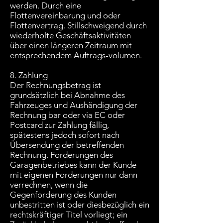
werden. Durch eine
Flottenvereinbarung und oder
Flottenvertrag. Stillschweigend durch
wiederholte Geschäftsaktivitäten
über einen längeren Zeitraum mit
entsprechendem Auftrags-volumen.
8. Zahlung
Der Rechnungsbetrag ist
grundsätzlich bei Abnahme des
Fahrzeuges und Aushändigung der
Rechnung bar oder via EC oder
Postcard zur Zahlung fällig,
spätestens jedoch sofort nach
Übersendung der betreffenden
Rechnung. Forderungen des
Garagenbetriebes kann der Kunde
mit eigenen Forderungen nur dann
verrechnen, wenn die
Gegenforderung des Kunden
unbestritten ist oder diesbezüglich ein
rechtskräftiger Titel vorliegt; ein