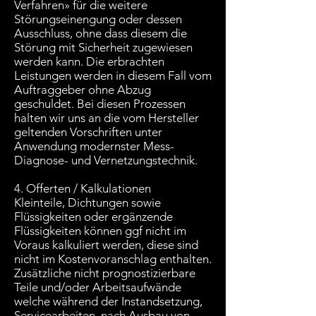
Verfahren» für die weitere
Störungseinengung oder dessen
Ausschluss, ohne dass diesem die
Störung mit Sicherheit zugewiesen
werden kann. Die erbrachten
Leistungen werden in diesem Fall vom
Auftraggeber ohne Abzug
geschuldet. Bei diesen Prozessen
halten wir uns an die vom Hersteller
geltenden Vorschriften unter
Anwendung modernster Mess-
Diagnose- und Vernetzungstechnik.
4. Offerten / Kalkulationen
Kleinteile, Dichtungen sowie
Flüssigkeiten oder ergänzende
Flüssigkeiten können ggf nicht im
Voraus kalkuliert werden, diese sind
nicht im Kostenvoranschlag enthalten.
Zusätzliche nicht prognostizierbare
Teile und/oder Arbeitsaufwände
welche während der Instandsetzung,
Servicearbeiten, nach Ausbau von