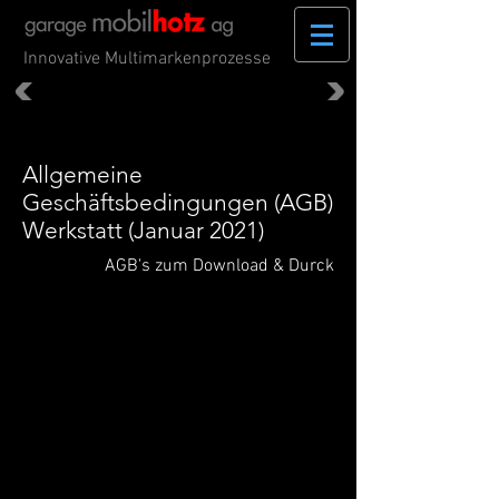
Innovative Multimarkenprozesse
Allgemeine
Geschäftsbedingungen (AGB)
Werkstatt (Januar 2021)
AGB's zum Download & Durck