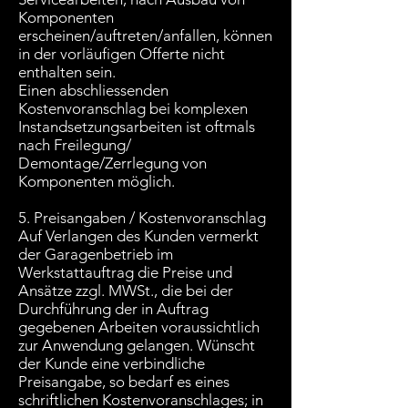
Komponenten
erscheinen/auftreten/anfallen, können
in der vorläufigen Offerte nicht
enthalten sein.
Einen abschliessenden
Kostenvoranschlag bei komplexen
Instandsetzungsarbeiten ist oftmals
nach Freilegung/
Demontage/Zerrlegung von
Komponenten möglich.
5. Preisangaben / Kostenvoranschlag
Auf Verlangen des Kunden vermerkt
der Garagenbetrieb im
Werkstattauftrag die Preise und
Ansätze zzgl. MWSt., die bei der
Durchführung der in Auftrag
gegebenen Arbeiten voraussichtlich
zur Anwendung gelangen. Wünscht
der Kunde eine verbindliche
Preisangabe, so bedarf es eines
schriftlichen Kostenvoranschlages; in