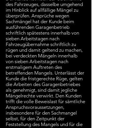
des Fahrzeuges, dasselbe umgehend
im Hinblick auf allfällige Mängel zu
überprüfen. Ansprüche wegen
Sachmängel hat der Kunde beim
ausführenden Garagenbetrieb
schriftlich spätestens innerhalb von
sieben Arbeitstagen nach
Fahrzeugübernahme schriftlich zu
rügen und damit geltend zu machen,
bei verdeckten Mängeln innerhalb
von sieben Arbeitstagen nach
erstmaligem Auftreten des
betreffenden Mangels. Unterlässt der
Kunde die fristgerechte Rüge, gelten
die Arbeiten des Garagenbetriebes
als genehmigt, sind damit jegliche
Mängelrechte verwirkt. Den Kunden
trifft die volle Beweislast für sämtliche
Anspruchsvoraussetzungen,
insbesondere für den Sachmangel
selbst, für den Zeitpunkt der
Feststellung des Mangels und für die