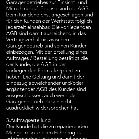
Garagenbetriebes zur Einsicht- und
Mitnahme auf. Ebenso sind die AGB
beim Kundendienst angeschlagen und
für den Kunden der Werkstatt folglich
jederzeit einsehbar. Die vorliegenden
AGB sind damit ausreichend in das
Vertragsverhältnis zwischen
Garagenbetrieb und seinen Kunden
einbezogen. Mit der Erteilung eines
Auftrages / Bestellung bestätigt die
der Kunde, die AGB in der
vorliegenden Form akzeptiert zu
haben. Die Geltung und damit der
Einbezug abweichender und/oder
ergänzender AGB des Kunden sind
ausgeschlossen, auch wenn der
Garagenbetrieb diesen nicht
ausdrücklich widersprochen hat.
3.Auftragserteilung
Der Kunde hat die zu reparierenden
Mängel resp. die am Fahrzeug zu
erbringenden Leistungen zuhanden