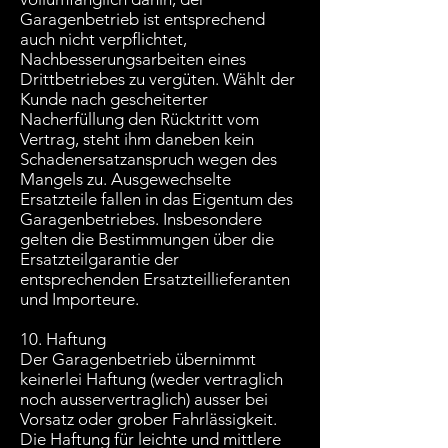
Garagenbetrieb ist entsprechend
auch nicht verpflichtet,
Nachbesserungsarbeiten eines
Drittbetriebes zu vergüten. Wählt der
Kunde nach gescheiterter
Nacherfüllung den Rücktritt vom
Vertrag, steht ihm daneben kein
Schadenersatzanspruch wegen des
Mangels zu. Ausgewechselte
Ersatzteile fallen in das Eigentum des
Garagenbetriebes. Insbesondere
gelten die Bestimmungen über die
Ersatzteilgarantie der
entsprechenden Ersatzteillieferanten
und Importeure.
10. Haftung
Der Garagenbetrieb übernimmt
keinerlei Haftung (weder vertraglich
noch ausservertraglich) ausser bei
Vorsatz oder grober Fahrlässigkeit.
Die Haftung für leichte und mittlere