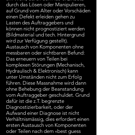
durch das Lösen oder Manipulieren,
auf Grund vom Alter oder Vorschäden
einen Defekt erleiden gehen zu
Lasten des Auftraggebers und
können nicht prognostiziert werden
(Bildmaterial und tech. Hintergrund
wird zur Verfügung gestellt).
Austausch von Komponenten ohne
messbaren oder sichtbaren Befund:
Das erneuern von Teilen bei
komplexen Störungen (Mechanisch,
Hydraulisch & Elektronisch) kann
unter Umständen nicht zum Erfolg
führen. Diese Massnahme wird dann
ohne Behebung der Beanstandung
vom Auftraggeber geschuldet. Grund
dafür ist die z.T. begrenzte
Diagnostizierbarkeit, oder der
Aufwand einer Diagnose ist nicht
Verhältnismässig, dies erfordert einen
ersten Austausch von Komponenten
oder Teilen nach dem «best guess