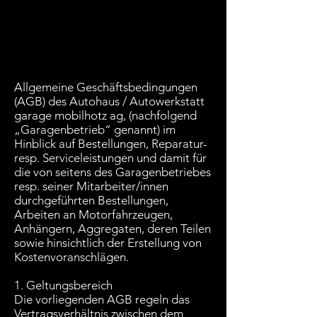
Allgemeine Geschäftsbedingungen
(AGB) des Autohaus / Autowerkstatt
garage mobilhotz ag, (nachfolgend
„Garagenbetrieb“ genannt) im
Hinblick auf Bestellungen, Reparatur-
resp. Serviceleistungen und damit für
die von seitens des Garagenbetriebes
resp. seiner Mitarbeiter/innen
durchgeführten Bestellungen,
Arbeiten an Motorfahrzeugen,
Anhängern, Aggregaten, deren Teilen
sowie hinsichtlich der Erstellung von
Kostenvoranschlägen.
1. Geltungsbereich
Die vorliegenden AGB regeln das
Vertragsverhältnis zwischen dem