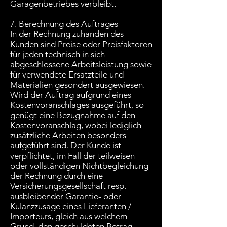
Garagenbetriebes verbleibt.
7. Berechnung des Auftrages
In der Rechnung zuhanden des
Kunden sind Preise oder Preisfaktoren
für jeden technisch in sich
abgeschlossene Arbeitsleistung sowie
für verwendete Ersatzteile und
Materialien gesondert ausgewiesen.
Wird der Auftrag aufgrund eines
Kostenvoranschlages ausgeführt, so
genügt eine Bezugnahme auf den
Kostenvoranschlag, wobei lediglich
zusätzliche Arbeiten besonders
aufgeführt sind. Der Kunde ist
verpflichtet, im Fall der teilweisen
oder vollständigen Nichtbegleichung
der Rechnung durch eine
Versicherungsgesellschaft resp.
ausbleibender Garantie- oder
Kulanzzusage eines Lieferanten /
Importeurs, gleich aus welchem
Grund, den geschuldeten Betrag