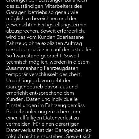
des zuständigen Mitarbeiters des
Garagen-betriebs so genau wie
möglich zu bezeichnen und den
gewünschten Fertigstellungstermin
abzusprechen. Soweit erforderlich,
wird das vom Kunden überlassene
Fahrzeug ohne expliziten Auftrag
desselben zusätzlich auf den aktuellen
Softwarestand gebracht. Soweit
technisch möglich, werden in diesem
Zusammenhang Fahrzeugdaten
temporär verschlüsselt gesichert.
Unabhängig davon geht der
Garagenbetrieb davon aus und
empfiehlt ent-sprechend dem
Kunden, Daten und individuelle
Einstellungen im Fahrzeug gemäss
Betriebsanleitung zu sichern, um
einen allfälligen Datenverlust zu
vermeiden. Für einen derartigen
Datenverlust hat der Garagenbetrieb
folglich nicht einzustehen. Soweit sich