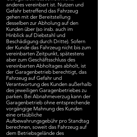
anderes vereinbart ist. Nutzen und
Gefahr betreffend das Fahrzeug
gehen mit der Bereitstellung
desselben zur Abholung auf den
Kunden über (so insb. auch im
Hinblick auf Diebstahl und
Beschädigung durch Dritte). Sofern
der Kunde das Fahrzeug nicht bis zum
vereinbarten Zeitpunkt, spätestens
aber zum Geschäftsschluss des
vereinbarten Abholtages abholt, ist
der Garagenbetrieb berechtigt, das
Fahrzeug auf Gefahr und
Verantwortung des Kunden außerhalb
des jeweiligen Garagenbetriebes zu
parken. Bei Abnahmeverzug kann der
Garagenbetrieb ohne entsprechende
vorgängige Mahnung des Kunden
eine ortsübliche
Aufbewahrungsgebühr pro Standtag
berechnen, soweit das Fahrzeug auf
dem Betriebsgelände des