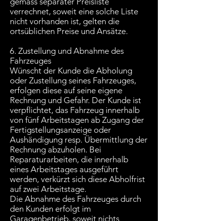
gemäss separater Preisliste
verrechnet, soweit eine solche Liste
nicht vorhanden ist, gelten die
ortsüblichen Preise und Ansätze.
6. Zustellung und Abnahme des
Fahrzeuges
Wünscht der Kunde die Abholung
oder Zustellung seines Fahrzeuges,
erfolgen diese auf seine eigene
Rechnung und Gefahr. Der Kunde ist
verpflichtet, das Fahrzeug innerhalb
von fünf Arbeitstagen ab Zugang der
Fertigstellungsanzeige oder
Aushändigung resp. Übermittlung der
Rechnung abzuholen. Bei
Reparaturarbeiten, die innerhalb
eines Arbeitstages ausgeführt
werden, verkürzt sich diese Abholfrist
auf zwei Arbeitstage.
Die Abnahme des Fahrzeuges durch
den Kunden erfolgt im
Garagenbetrieb, soweit nichts